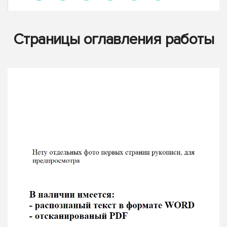
Страницы оглавления работы