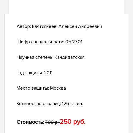
Автор:
Евстигнеев, Алексей Андреевич
Шифр специальности:
05.27.01
Научная степень:
Кандидатская
Год защиты:
2011
Место защиты:
Москва
Количество страниц:
126 с. : ил.
250 руб.
Стоимость:
700 р.