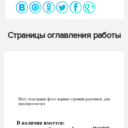
Страницы оглавления работы