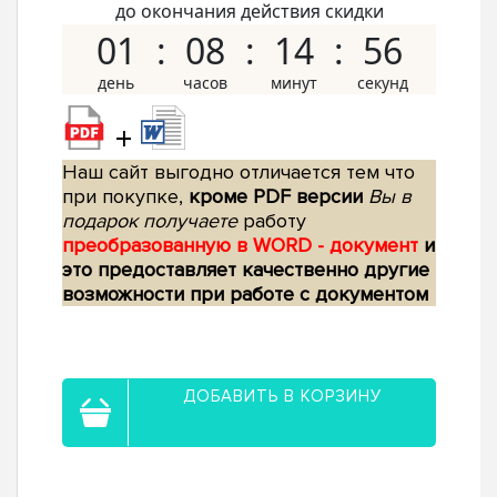
до окончания действия скидки
01
08
14
55
+
Наш сайт выгодно отличается тем что
при покупке,
кроме PDF версии
Вы в
подарок получаете
работу
преобразованную в WORD - документ
и
это предоставляет качественно другие
возможности при работе с документом
ДОБАВИТЬ В КОРЗИНУ