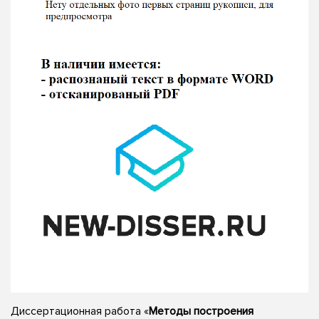
Диссертационная работа «
Методы построения