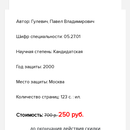
Автор:
Гулевич, Павел Владимирович
Шифр специальности:
05.27.01
Научная степень:
Кандидатская
Год защиты:
2000
Место защиты:
Москва
Количество страниц:
123 с. : ил.
250 руб.
Стоимость:
700 р.
до окончания действия скидки