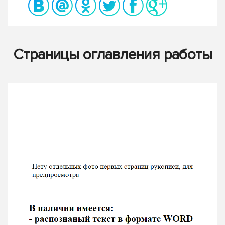
Страницы оглавления работы