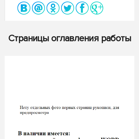
Страницы оглавления работы