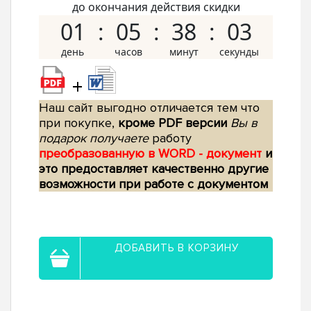
до окончания действия скидки
01
05
38
02
+
Наш сайт выгодно отличается тем что
при покупке,
кроме PDF версии
Вы в
подарок получаете
работу
преобразованную в WORD - документ
и
это предоставляет качественно другие
возможности при работе с документом
ДОБАВИТЬ В КОРЗИНУ