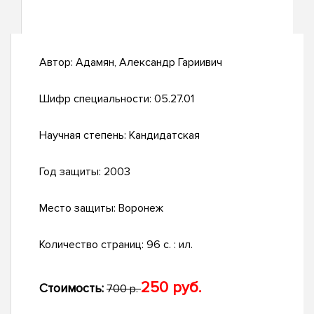
Автор:
Адамян, Александр Гариивич
Шифр специальности:
05.27.01
Научная степень:
Кандидатская
Год защиты:
2003
Место защиты:
Воронеж
Количество страниц:
96 с. : ил.
250 руб.
Стоимость:
700 р.