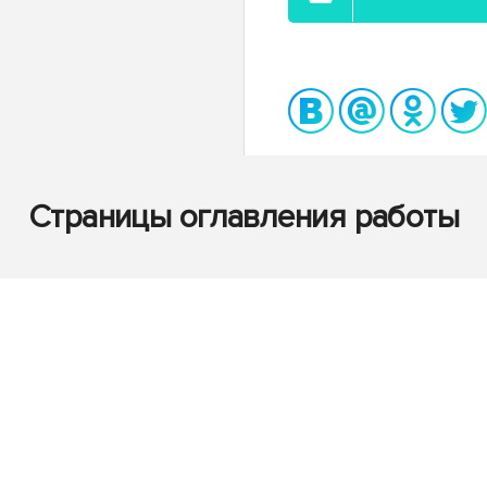
Страницы оглавления работы