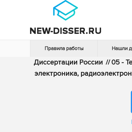
Правила работы
Нашли 
Диссертации России
//
05 - 
электроника, радиоэлектрон