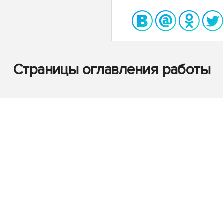
Страницы оглавления работы