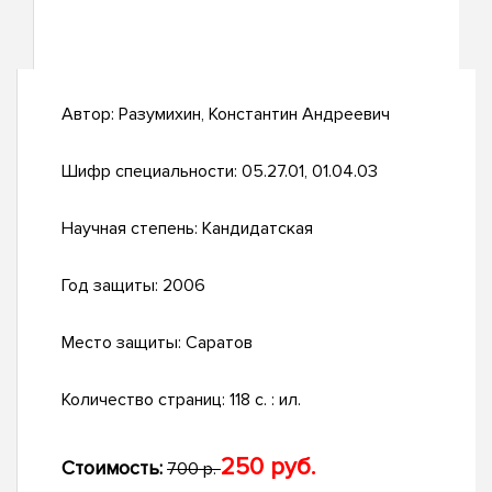
Автор:
Разумихин, Константин Андреевич
Шифр специальности:
05.27.01, 01.04.03
Научная степень:
Кандидатская
Год защиты:
2006
Место защиты:
Саратов
Количество страниц:
118 с. : ил.
250 руб.
Стоимость:
700 р.