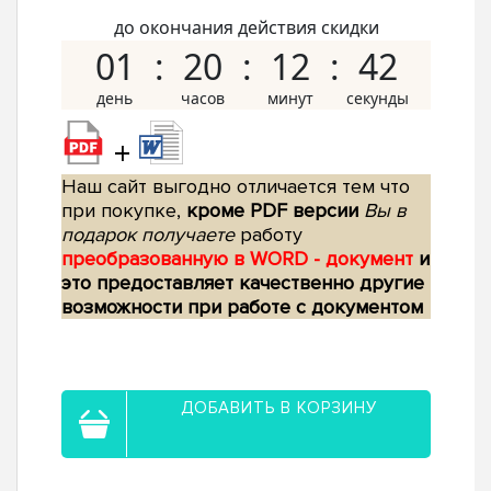
до окончания действия скидки
01
20
12
41
+
Наш сайт выгодно отличается тем что
при покупке,
кроме PDF версии
Вы в
подарок получаете
работу
преобразованную в WORD - документ
и
это предоставляет качественно другие
возможности при работе с документом
ДОБАВИТЬ В КОРЗИНУ