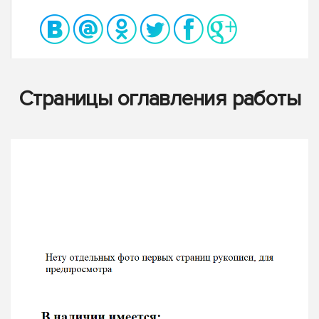
Страницы оглавления работы