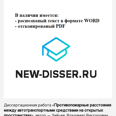
Диссертационная работа «
Противопожарные расстояния
между автотранспортными средствами на открытых
пространствах
», автор — Зайцев, Владимир Викторович,