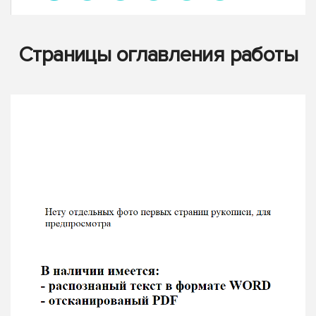
Страницы оглавления работы