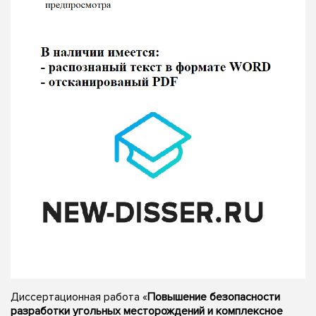
Диссертационная работа «
Повышение безопасности
разработки угольных месторождений и комплексное