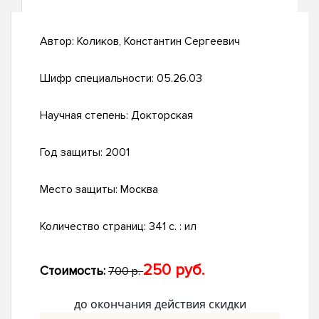
Автор:
Коликов, Константин Сергеевич
Шифр специальности:
05.26.03
Научная степень:
Докторская
Год защиты:
2001
Место защиты:
Москва
Количество страниц:
341 с. : ил
250 руб.
Стоимость:
700 р.
до окончания действия скидки