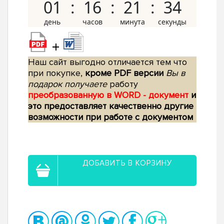
01
16
21
33
+
Наш сайт выгодно отличается тем что
при покупке,
кроме PDF версии
Вы в
подарок получаете
работу
преобразованную в WORD - документ
и
это предоставляет качественно другие
возможности при работе с документом
ДОБАВИТЬ В КОРЗИНУ