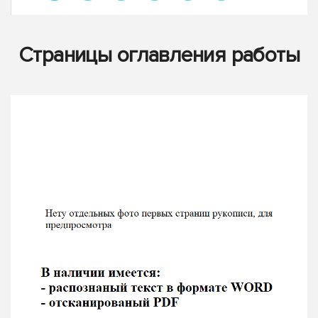
Страницы оглавления работы