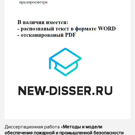
Диссертационная работа «
Методы и модели
обеспечения пожарной и промышленной безопасности