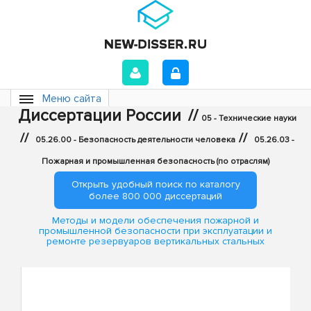
Меню сайта
Диссертации России
//
05 - Технические науки
//
//
05.26.00 - Безопасность деятельности человека
05.26.03 -
Пожарная и промышленная безопасность (по отраслям)
Открыть удобный поиск по каталогу
более 800 000 диссертаций
Методы и модели обеспечения пожарной и
промышленной безопасности при эксплуатации и
ремонте резервуаров вертикальных стальных