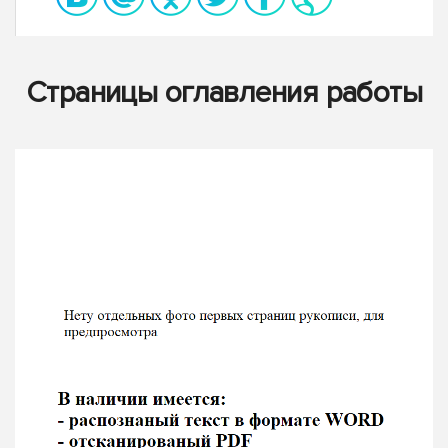
Страницы оглавления работы