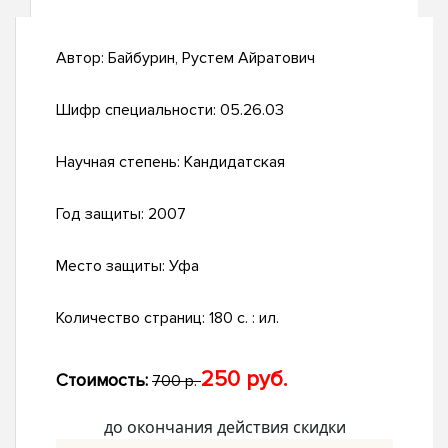
Автор:
Байбурин, Рустем Айратович
Шифр специальности:
05.26.03
Научная степень:
Кандидатская
Год защиты:
2007
Место защиты:
Уфа
Количество страниц:
180 с. : ил.
250 руб.
Стоимость:
700 р.
до окончания действия скидки