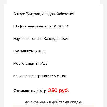
Автор:
Гумеров, Ильдар Кабирович
Шифр специальности:
05.26.03
Научная степень:
Кандидатская
Год защиты:
2006
Место защиты:
Уфа
Количество страниц:
156 с. : ил.
250 руб.
Стоимость:
700 р.
до окончания действия скидки