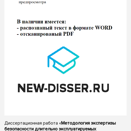
Диссертационная работа «
Методология экспертизы
безопасности длительно эксплуатируемых