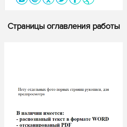
Страницы оглавления работы