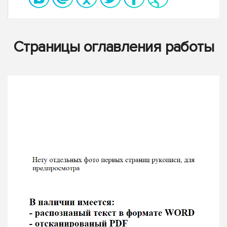
Страницы оглавления работы