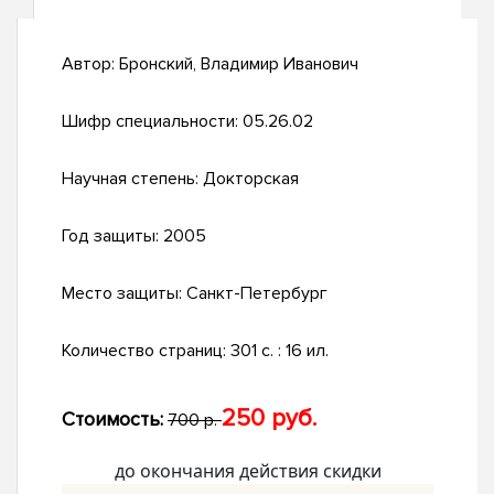
Автор:
Бронский, Владимир Иванович
Шифр специальности:
05.26.02
Научная степень:
Докторская
Год защиты:
2005
Место защиты:
Санкт-Петербург
Количество страниц:
301 с. : 16 ил.
250 руб.
Стоимость:
700 р.
до окончания действия скидки