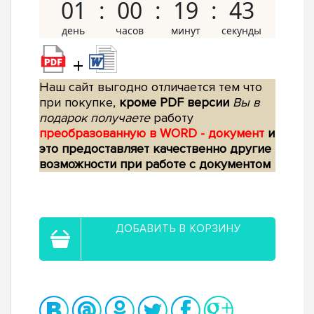
01
00
19
42
+
Наш сайт выгодно отличается тем что
при покупке,
кроме PDF версии
Вы в
подарок получаете
работу
преобразованную в WORD - документ
и
это предоставляет качественно другие
возможности при работе с документом
ДОБАВИТЬ В КОРЗИНУ