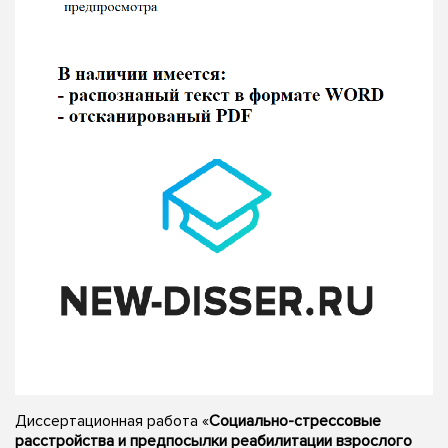
Диссертационная работа «
Социально-стрессовые
расстройства и предпосылки реабилитации взрослого