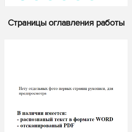
Страницы оглавления работы