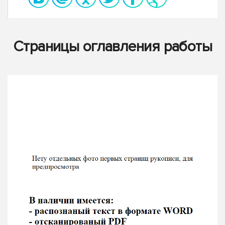
Страницы оглавления работы