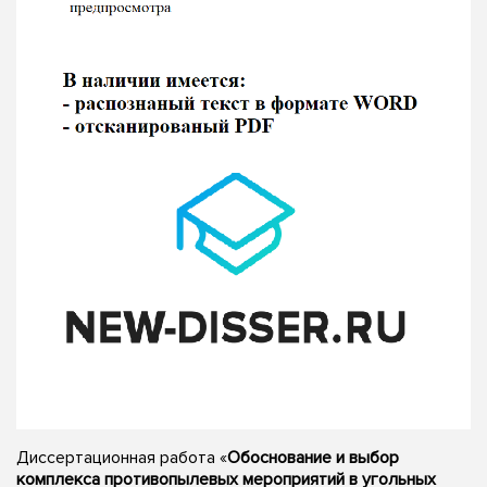
Диссертационная работа «
Обоснование и выбор
комплекса противопылевых мероприятий в угольных