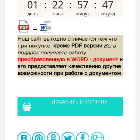
01
22
57
46
+
Наш сайт выгодно отличается тем что
при покупке,
кроме PDF версии
Вы в
подарок получаете
работу
преобразованную в WORD - документ
и
это предоставляет качественно другие
возможности при работе с документом
ДОБАВИТЬ В КОРЗИНУ