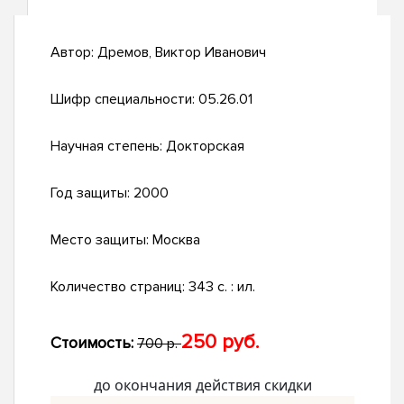
Автор:
Дремов, Виктор Иванович
Шифр специальности:
05.26.01
Научная степень:
Докторская
Год защиты:
2000
Место защиты:
Москва
Количество страниц:
343 с. : ил.
250 руб.
Стоимость:
700 р.
до окончания действия скидки