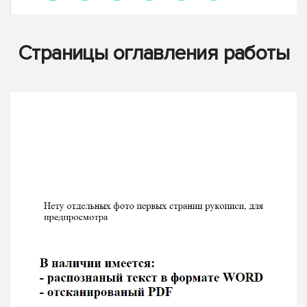
Страницы оглавления работы