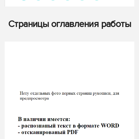
Страницы оглавления работы