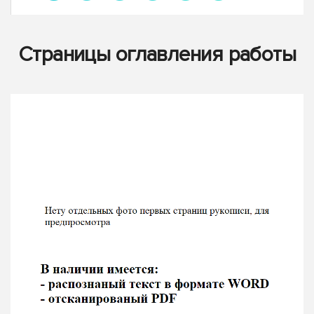
Страницы оглавления работы