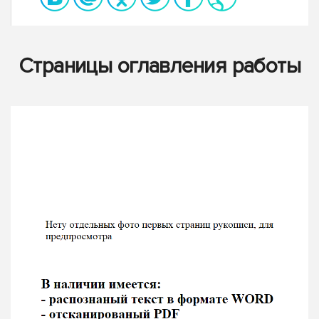
Страницы оглавления работы