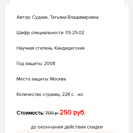
Автор:
Судник, Татьяна Владимировна
Шифр специальности:
05.25.02
Научная степень:
Кандидатская
Год защиты:
2008
Место защиты:
Москва
Количество страниц:
228 с. : ил.
250 руб.
Стоимость:
700 р.
до окончания действия скидки