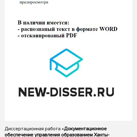
Диссертационная работа «
Документационное
обеспечение управления образованием Ханты-