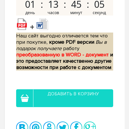
01
13
45
04
+
Наш сайт выгодно отличается тем что
при покупке,
кроме PDF версии
Вы в
подарок получаете
работу
преобразованную в WORD - документ
и
это предоставляет качественно другие
возможности при работе с документом
ДОБАВИТЬ В КОРЗИНУ