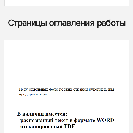
Страницы оглавления работы