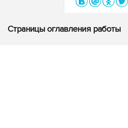
Страницы оглавления работы