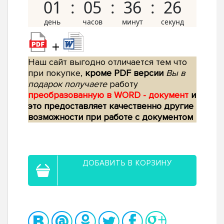
01
05
36
25
+
Наш сайт выгодно отличается тем что
при покупке,
кроме PDF версии
Вы в
подарок получаете
работу
преобразованную в WORD - документ
и
это предоставляет качественно другие
возможности при работе с документом
ДОБАВИТЬ В КОРЗИНУ