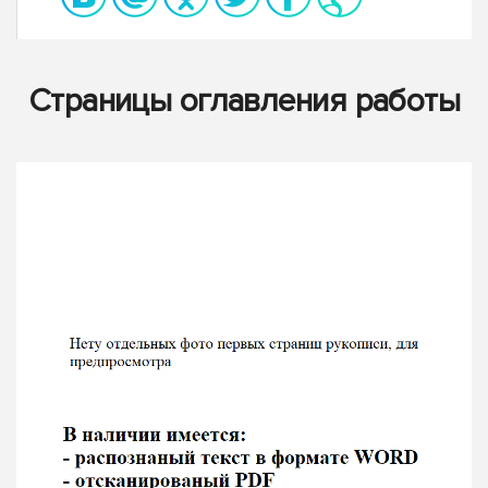
Страницы оглавления работы