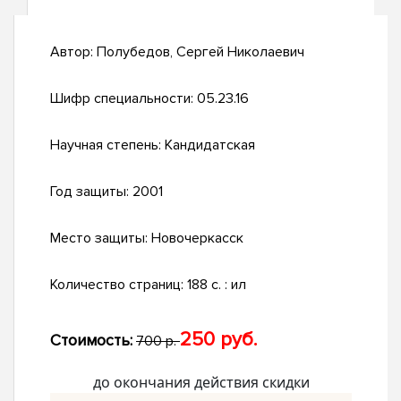
Автор:
Полубедов, Сергей Николаевич
Шифр специальности:
05.23.16
Научная степень:
Кандидатская
Год защиты:
2001
Место защиты:
Новочеркасск
Количество страниц:
188 с. : ил
250 руб.
Стоимость:
700 р.
до окончания действия скидки