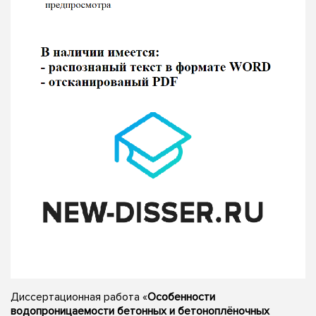
Диссертационная работа «
Особенности
водопроницаемости бетонных и бетоноплёночных