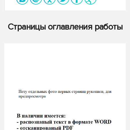
Страницы оглавления работы