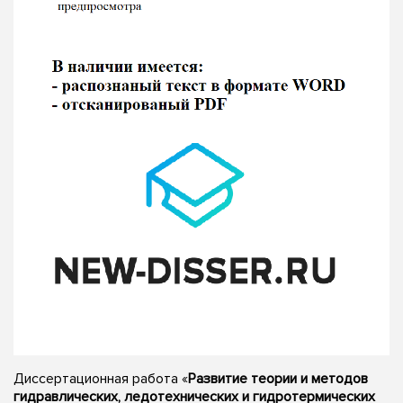
Диссертационная работа «
Развитие теории и методов
гидравлических, ледотехнических и гидротермических