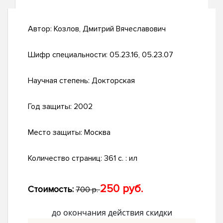
Автор:
Козлов, Дмитрий Вячеславович
Шифр специальности:
05.23.16, 05.23.07
Научная степень:
Докторская
Год защиты:
2002
Место защиты:
Москва
Количество страниц:
361 с. : ил
250 руб.
Стоимость:
700 р.
до окончания действия скидки