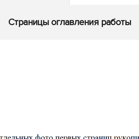
Страницы оглавления работы