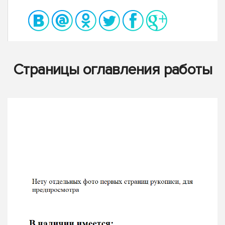
Страницы оглавления работы