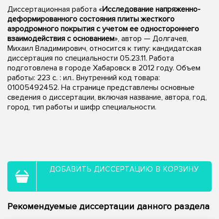
Диссертационная работа «
Исследование напряженно-
деформированного состояния плиты жесткого
аэродромного покрытия с учетом ее одностороннего
взаимодействия с основанием
», автор — Долгачев,
Михаил Владимирович, относится к типу: кандидатская
диссертация по специальности 05.23.11. Работа
подготовлена в городе Хабаровск в 2012 году. Объем
работы: 223 с. : ил.. Внутренний код товара:
01005492452. На странице представлены основные
сведения о диссертации, включая название, автора, год,
город, тип работы и шифр специальности.
ДОБАВИТЬ ДИССЕРТАЦИЮ В КОРЗИНУ
Рекомендуемые диссертации данного раздела