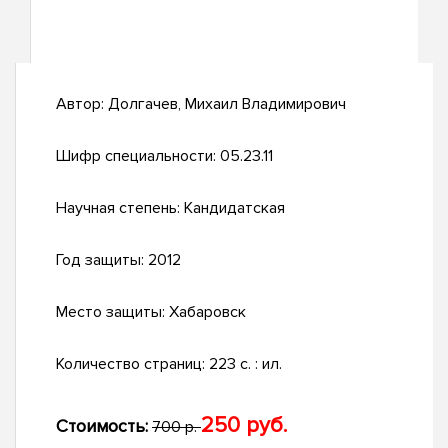
Автор:
Долгачев, Михаил Владимирович
Шифр специальности:
05.23.11
Научная степень:
Кандидатская
Год защиты:
2012
Место защиты:
Хабаровск
Количество страниц:
223 с. : ил.
250 руб.
Стоимость:
700 р.