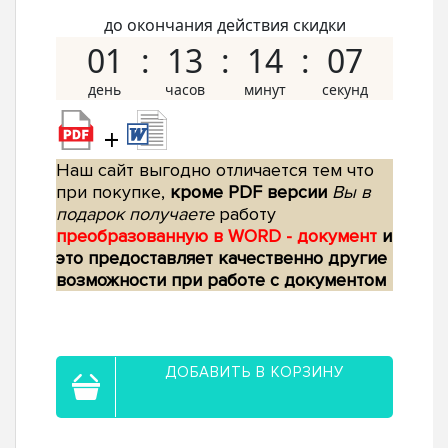
до окончания действия скидки
01
13
14
06
+
Наш сайт выгодно отличается тем что
при покупке,
кроме PDF версии
Вы в
подарок получаете
работу
преобразованную в WORD - документ
и
это предоставляет качественно другие
возможности при работе с документом
ДОБАВИТЬ В КОРЗИНУ