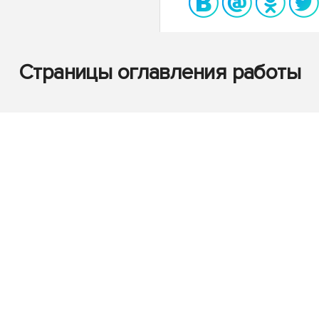
Страницы оглавления работы