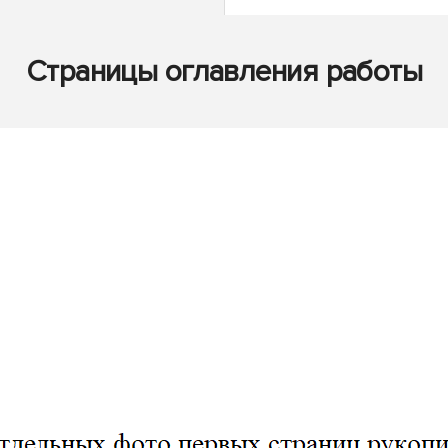
Страницы оглавления работы