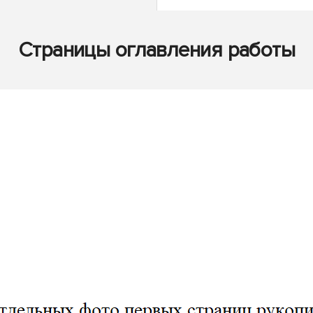
Страницы оглавления работы