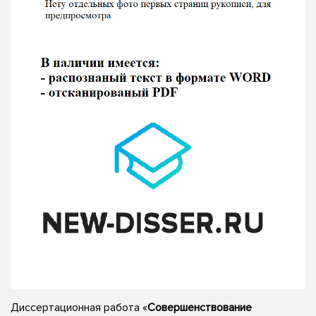
Диссертационная работа «
Совершенствование