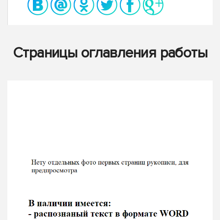
Страницы оглавления работы