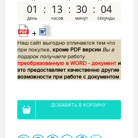
01
13
30
03
+
Наш сайт выгодно отличается тем что
при покупке,
кроме PDF версии
Вы в
подарок получаете
работу
преобразованную в WORD - документ
и
это предоставляет качественно другие
возможности при работе с документом
ДОБАВИТЬ В КОРЗИНУ