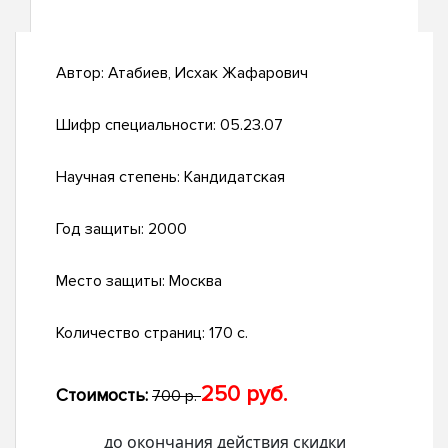
Автор:
Атабиев, Исхак Жафарович
Шифр специальности:
05.23.07
Научная степень:
Кандидатская
Год защиты:
2000
Место защиты:
Москва
Количество страниц:
170 с.
250 руб.
Стоимость:
700 р.
до окончания действия скидки