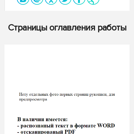
Страницы оглавления работы