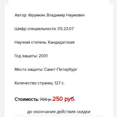
Автор:
Фрумкин, Владимир Наумович
Шифр специальности:
05.23.07
Научная степень:
Кандидатская
Год защиты:
2001
Место защиты:
Санкт-Петербург
Количество страниц:
127 с.
250 руб.
Стоимость:
700 р.
до окончания действия скидки