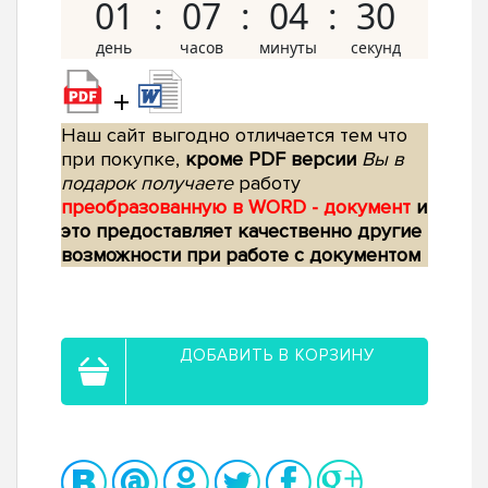
01
07
04
29
+
Наш сайт выгодно отличается тем что
при покупке,
кроме PDF версии
Вы в
подарок получаете
работу
преобразованную в WORD - документ
и
это предоставляет качественно другие
возможности при работе с документом
ДОБАВИТЬ В КОРЗИНУ