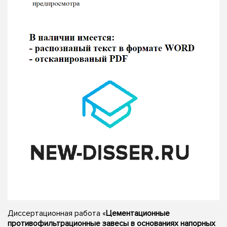
Диссертационная работа «
Цементационные
противофильтрационные завесы в основаниях напорных