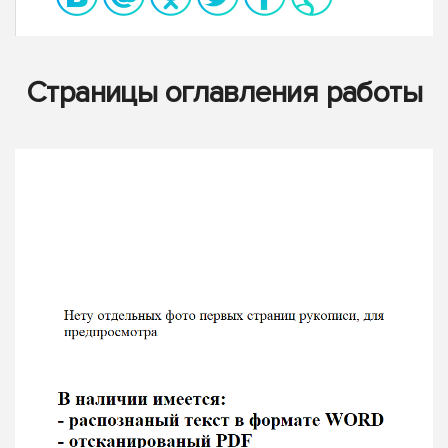
Страницы оглавления работы