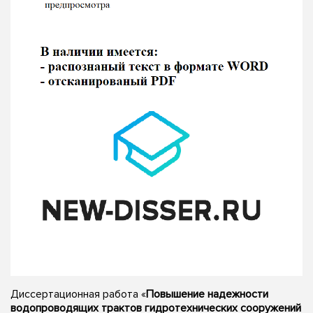
Диссертационная работа «
Повышение надежности
водопроводящих трактов гидротехнических сооружений