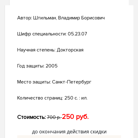
Автор:
Штильман, Владимир Борисович
Шифр специальности:
05.23.07
Научная степень:
Докторская
Год защиты:
2005
Место защиты:
Санкт-Петербург
Количество страниц:
250 с. : ил.
250 руб.
Стоимость:
700 р.
до окончания действия скидки