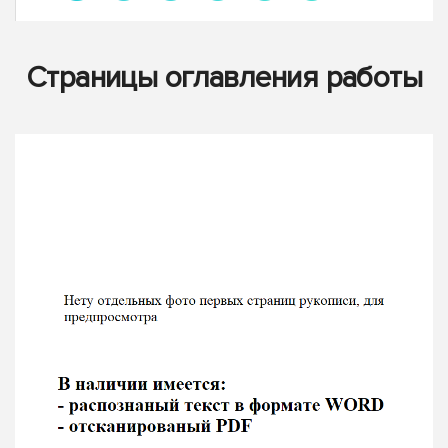
Страницы оглавления работы