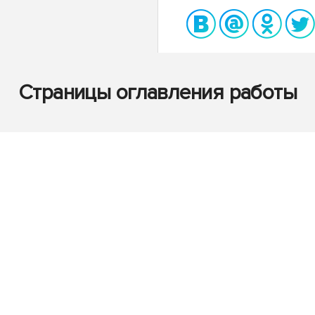
Страницы оглавления работы