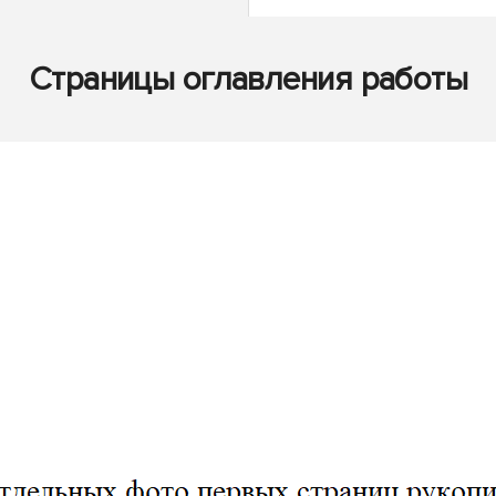
Страницы оглавления работы