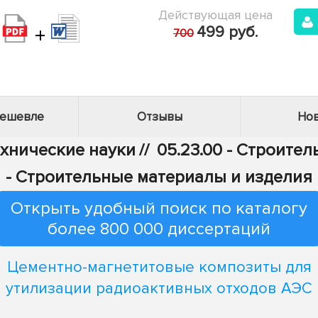
Действующая цена
+
499 руб.
700
дешевле
Отзывы
Нов
ехнические науки
//
05.23.00 - Строител
- Строительные материалы и изделия
Открыть удобный поиск по каталогу
более 800 000 диссертаций
Цементно-магнетитовые композиты для
утилизации радиоактивных отходов АЭС