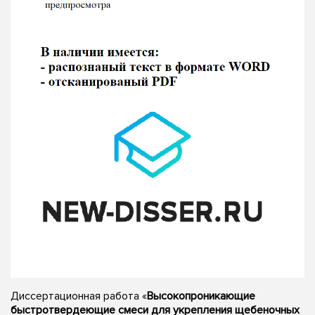
Диссертационная работа «
Высокопроникающие
быстротвердеющие смеси для укрепления щебеночных