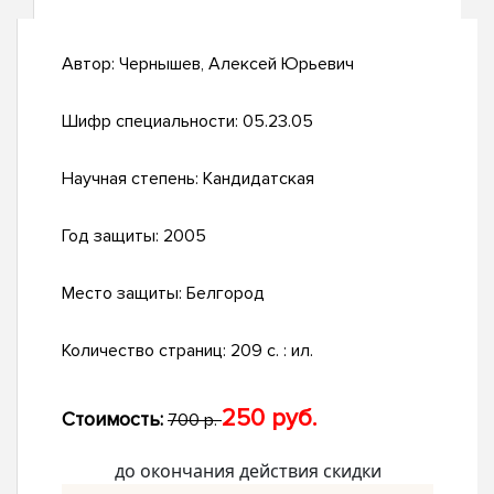
Автор:
Чернышев, Алексей Юрьевич
Шифр специальности:
05.23.05
Научная степень:
Кандидатская
Год защиты:
2005
Место защиты:
Белгород
Количество страниц:
209 с. : ил.
250 руб.
Стоимость:
700 р.
до окончания действия скидки