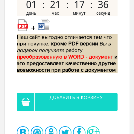
01
21
17
35
+
Наш сайт выгодно отличается тем что
при покупке,
кроме PDF версии
Вы в
подарок получаете
работу
преобразованную в WORD - документ
и
это предоставляет качественно другие
возможности при работе с документом
ДОБАВИТЬ В КОРЗИНУ