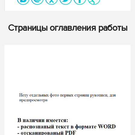
Страницы оглавления работы