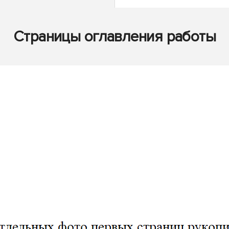
Страницы оглавления работы