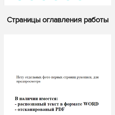
Страницы оглавления работы