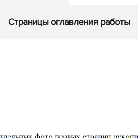
Страницы оглавления работы