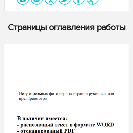
Страницы оглавления работы