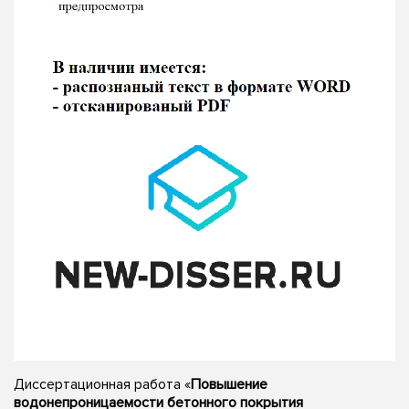
Диссертационная работа «
Повышение
водонепроницаемости бетонного покрытия