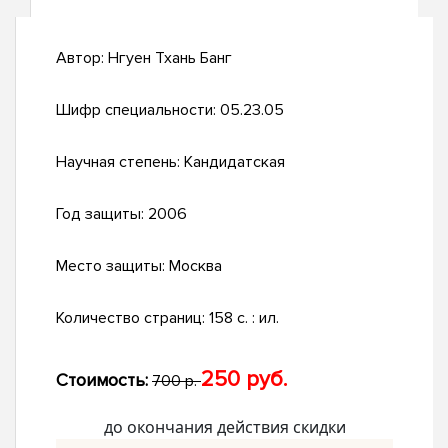
Автор:
Нгуен Тхань Банг
Шифр специальности:
05.23.05
Научная степень:
Кандидатская
Год защиты:
2006
Место защиты:
Москва
Количество страниц:
158 с. : ил.
250 руб.
Стоимость:
700 р.
до окончания действия скидки