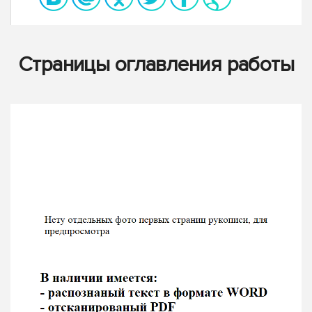
Страницы оглавления работы