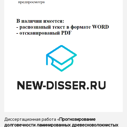
Диссертационная работа «
Прогнозирование
долговечности ламинированных древесноволокнистых