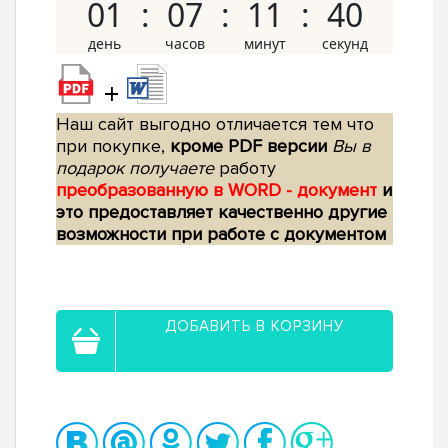
01
07
11
39
+
Наш сайт выгодно отличается тем что
при покупке,
кроме PDF версии
Вы в
подарок получаете
работу
преобразованную в WORD - документ
и
это предоставляет качественно другие
возможности при работе с документом
ДОБАВИТЬ В КОРЗИНУ