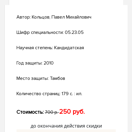
Автор:
Кольцов, Павел Михайлович
Шифр специальности:
05.23.05
Научная степень:
Кандидатская
Год защиты:
2010
Место защиты:
Тамбов
Количество страниц:
179 с. : ил.
250 руб.
Стоимость:
700 р.
до окончания действия скидки