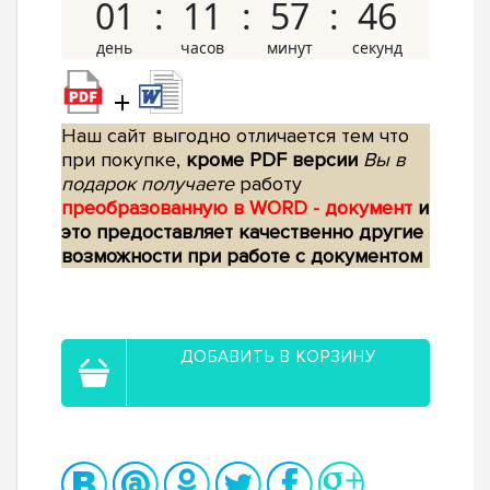
01
11
57
45
+
Наш сайт выгодно отличается тем что
при покупке,
кроме PDF версии
Вы в
подарок получаете
работу
преобразованную в WORD - документ
и
это предоставляет качественно другие
возможности при работе с документом
ДОБАВИТЬ В КОРЗИНУ