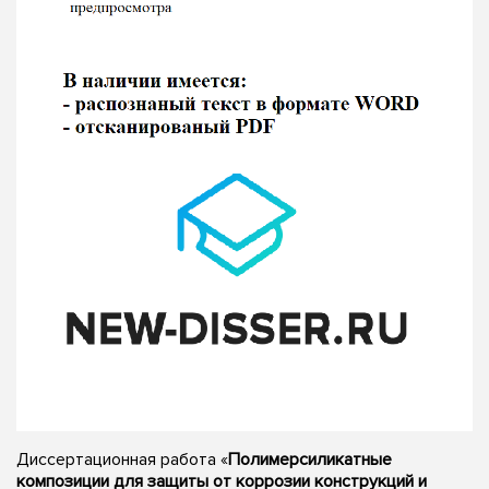
Диссертационная работа «
Полимерсиликатные
композиции для защиты от коррозии конструкций и