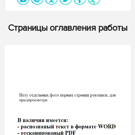
Страницы оглавления работы