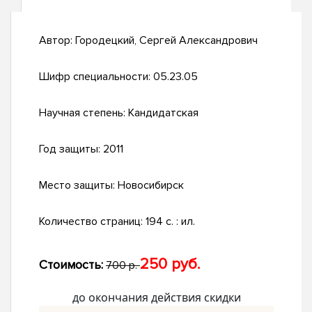
Автор:
Городецкий, Сергей Александрович
Шифр специальности:
05.23.05
Научная степень:
Кандидатская
Год защиты:
2011
Место защиты:
Новосибирск
Количество страниц:
194 с. : ил.
250 руб.
Стоимость:
700 р.
до окончания действия скидки