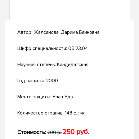
Автор:
Жалсанова, Дарима Баиновна
Шифр специальности:
05.23.04
Научная степень:
Кандидатская
Год защиты:
2000
Место защиты:
Улан-Удэ
Количество страниц:
148 с. : ил.
250 руб.
Стоимость:
700 р.