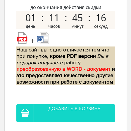
до окончания действия скидки
01
11
45
14
+
Наш сайт выгодно отличается тем что
при покупке,
кроме PDF версии
Вы в
подарок получаете
работу
преобразованную в WORD - документ
и
это предоставляет качественно другие
возможности при работе с документом
ДОБАВИТЬ В КОРЗИНУ