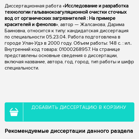
Диссертационная работа «
Исследование и разработка
технологии гальванокоагуляционной очистки сточных
вод от органических загрязнителей : На примере
красителей и фенолов
», автор — Жалсанова, Дарима
Баиновна, относится к типу: кандидатская диссертация
по специальности 05.23.04. Работа подготовлена в
городе Улан-Удэ в 2000 году. Объем работы: 148 с. : ил..
Внутренний код товара: 01000268957. На странице
представлены основные сведения о диссертации,
включая название, автора, год, город, тип работы и шифр
специальности.
ДОБАВИТЬ ДИССЕРТАЦИЮ В КОРЗИНУ
Рекомендуемые диссертации данного раздела