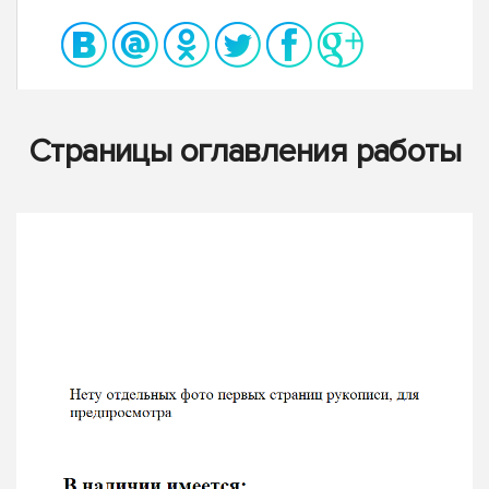
Страницы оглавления работы