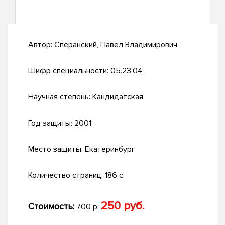
Автор:
Сперанский, Павел Владимирович
Шифр специальности:
05.23.04
Научная степень:
Кандидатская
Год защиты:
2001
Место защиты:
Екатеринбург
Количество страниц:
186 с.
250 руб.
Стоимость:
700 р.