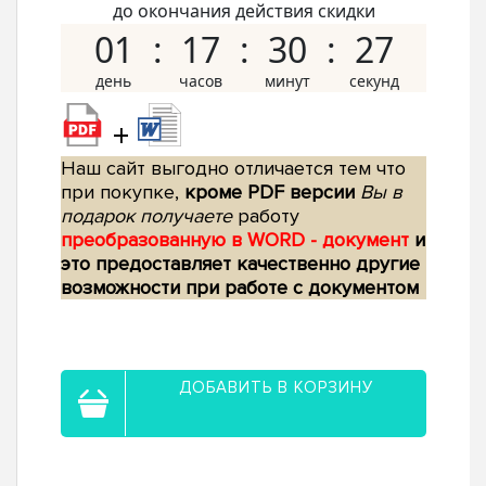
до окончания действия скидки
01
17
30
26
+
Наш сайт выгодно отличается тем что
при покупке,
кроме PDF версии
Вы в
подарок получаете
работу
преобразованную в WORD - документ
и
это предоставляет качественно другие
возможности при работе с документом
ДОБАВИТЬ В КОРЗИНУ