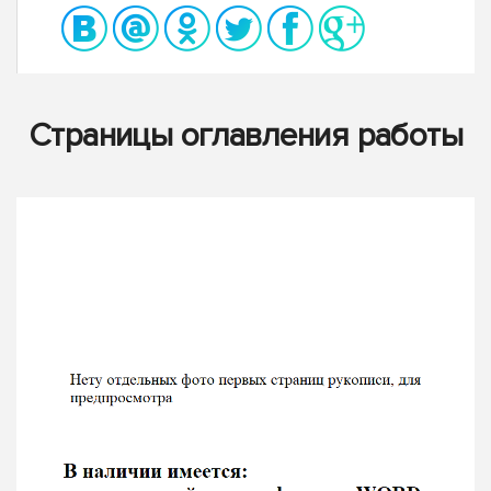
Страницы оглавления работы