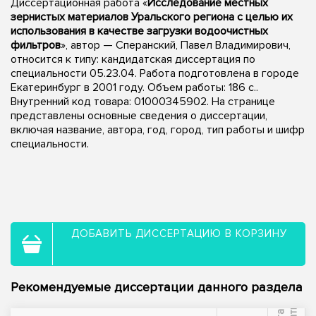
Диссертационная работа «
Исследование местных
зернистых материалов Уральского региона с целью их
использования в качестве загрузки водоочистных
фильтров
», автор — Сперанский, Павел Владимирович,
относится к типу: кандидатская диссертация по
специальности 05.23.04. Работа подготовлена в городе
Екатеринбург в 2001 году. Объем работы: 186 с..
Внутренний код товара: 01000345902. На странице
представлены основные сведения о диссертации,
включая название, автора, год, город, тип работы и шифр
специальности.
ДОБАВИТЬ ДИССЕРТАЦИЮ В КОРЗИНУ
Рекомендуемые диссертации данного раздела