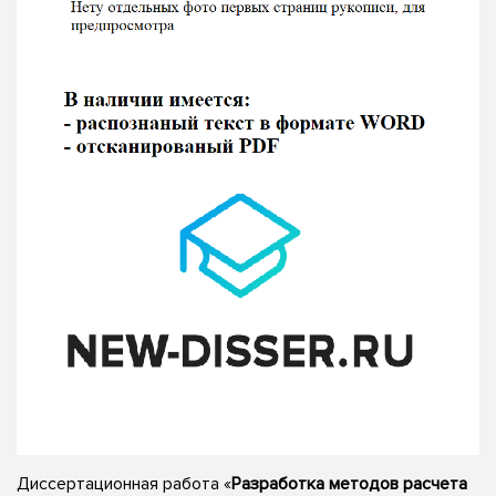
Диссертационная работа «
Разработка методов расчета