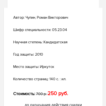
Автор:
Чупин, Роман Викторович
Шифр специальности:
05.23.04
Научная степень:
Кандидатская
Год защиты:
2010
Место защиты:
Иркутск
Количество страниц:
140 с. : ил.
250 руб.
Стоимость:
700 р.
до окончания действия скидки