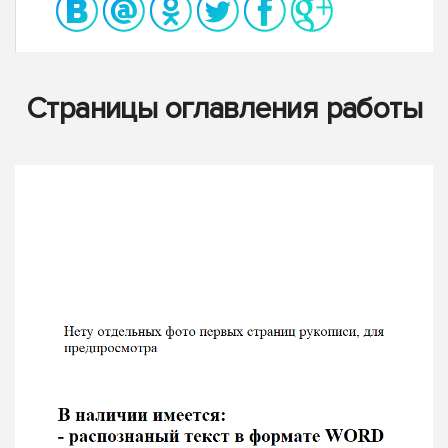
Страницы оглавления работы