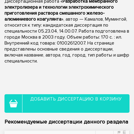
Диссертационная работа «
Разработка мембранного
электролизера и технологии электрохимического
приготовления раствора смешанного железо-
алюминиевого коагулянта
», автор — Камалов, Муминтой,
относится к типу: кандидатская диссертация по
специальности 05.23.04, 14.00.07. Работа подготовлена в
городе Москва в 2003 году. Объем работы: 170 с. : ил.
Внутренний код товара: 01002612007. На странице
представлены основные сведения о диссертации,
включая название, автора, год, город, тип работы и шифр
специальности.
ДОБАВИТЬ ДИССЕРТАЦИЮ В КОРЗИНУ
Рекомендуемые диссертации данного раздела