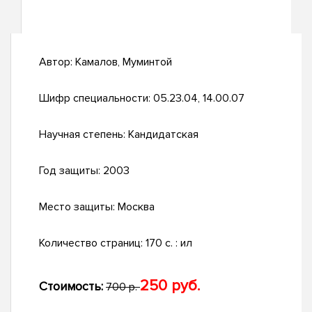
Автор:
Камалов, Муминтой
Шифр специальности:
05.23.04, 14.00.07
Научная степень:
Кандидатская
Год защиты:
2003
Место защиты:
Москва
Количество страниц:
170 с. : ил
250 руб.
Стоимость:
700 р.