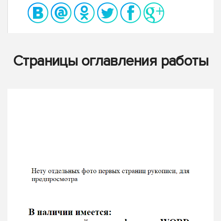
Страницы оглавления работы