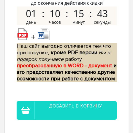
до окончания действия скидки
01
10
15
42
+
Наш сайт выгодно отличается тем что
при покупке,
кроме PDF версии
Вы в
подарок получаете
работу
преобразованную в WORD - документ
и
это предоставляет качественно другие
возможности при работе с документом
ДОБАВИТЬ В КОРЗИНУ