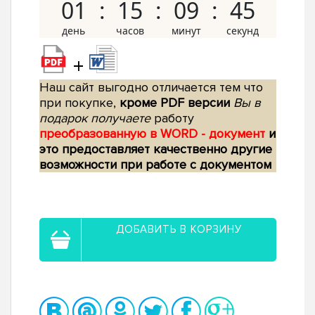
01
15
09
44
+
Наш сайт выгодно отличается тем что
при покупке,
кроме PDF версии
Вы в
подарок получаете
работу
преобразованную в WORD - документ
и
это предоставляет качественно другие
возможности при работе с документом
ДОБАВИТЬ В КОРЗИНУ