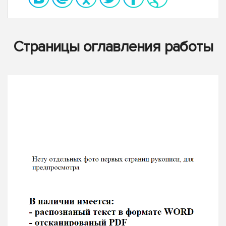
Страницы оглавления работы