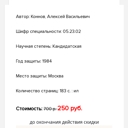
Автор:
Коннов, Алексей Васильевич
Шифр специальности:
05.23.02
Научная степень:
Кандидатская
Год защиты:
1984
Место защиты:
Москва
Количество страниц:
183 c. : ил
250 руб.
Стоимость:
700 р.
до окончания действия скидки