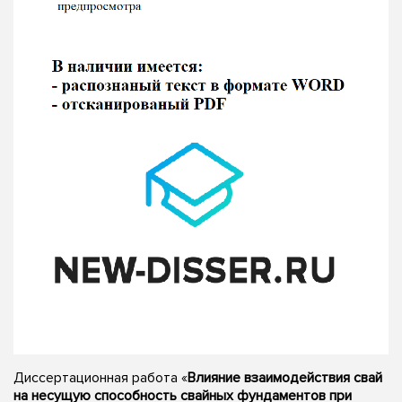
Диссертационная работа «
Влияние взаимодействия свай
на несущую способность свайных фундаментов при