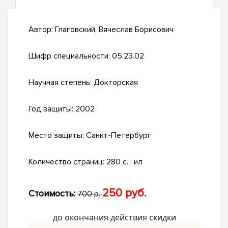
Автор:
Глаговский, Вячеслав Борисович
Шифр специальности:
05.23.02
Научная степень:
Докторская
Год защиты:
2002
Место защиты:
Санкт-Петербург
Количество страниц:
280 с. : ил
250 руб.
Стоимость:
700 р.
до окончания действия скидки