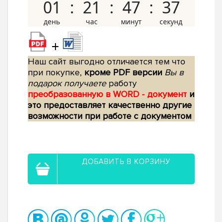
01
21
47
36
+
Наш сайт выгодно отличается тем что
при покупке,
кроме PDF версии
Вы в
подарок получаете
работу
преобразованную в WORD - документ
и
это предоставляет качественно другие
возможности при работе с документом
ДОБАВИТЬ В КОРЗИНУ