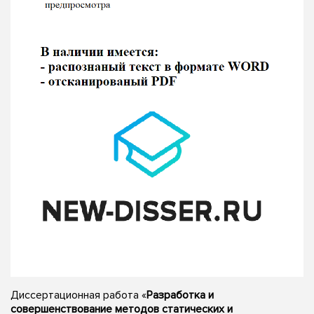
Диссертационная работа «
Разработка и
совершенствование методов статических и