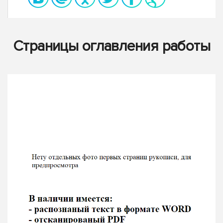
Страницы оглавления работы