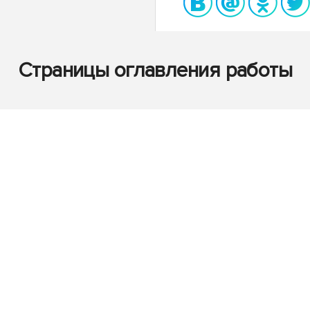
Страницы оглавления работы