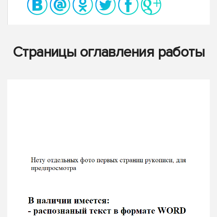
Страницы оглавления работы