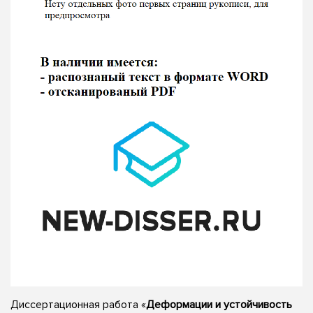
Диссертационная работа «
Деформации и устойчивость