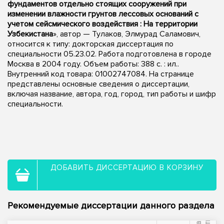
фундаментов отдельно стоящих сооружений при
изменении влажности грунтов лессовых оснований с
учетом сейсмического воздействия : На территории
Узбекистана
», автор — Тулаков, Элмурад Саламович,
относится к типу: докторская диссертация по
специальности 05.23.02. Работа подготовлена в городе
Москва в 2004 году. Объем работы: 388 с. : ил..
Внутренний код товара: 01002747084. На странице
представлены основные сведения о диссертации,
включая название, автора, год, город, тип работы и шифр
специальности.
ДОБАВИТЬ ДИССЕРТАЦИЮ В КОРЗИНУ
Рекомендуемые диссертации данного раздела