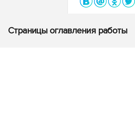
Страницы оглавления работы